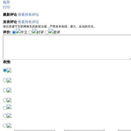
推荐
打印
最新评论
查看所有评论
发表评论
查看所有评论
请自觉遵守互联网相关的政策法规，严禁发布色情、暴力、反动的言论。
评价:
中立
好评
差评
表情: