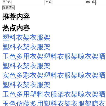
用户名:
密码:
验证码:
发表评论
推荐内容
热点内容
塑料衣架衣服架
塑料衣架衣服架
玉色多用衣架塑料衣服架晾衣架晒
塑料衣架衣服架
实色多彩衣架塑料衣服架晾衣架晒
塑料衣架衣服架
玉色多用塑料衣服架衣架晾衣架晒
玉色仿藤多用塑料衣架衣服架晾衣