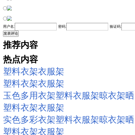
用户名:
密码:
验证码:
发表评论
推荐内容
热点内容
塑料衣架衣服架
塑料衣架衣服架
玉色多用衣架塑料衣服架晾衣架晒
塑料衣架衣服架
实色多彩衣架塑料衣服架晾衣架晒
塑料衣架衣服架