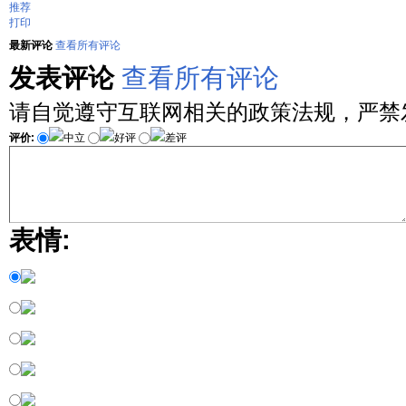
推荐
打印
最新评论
查看所有评论
发表评论
查看所有评论
请自觉遵守互联网相关的政策法规，严禁
评价:
中立
好评
差评
表情: