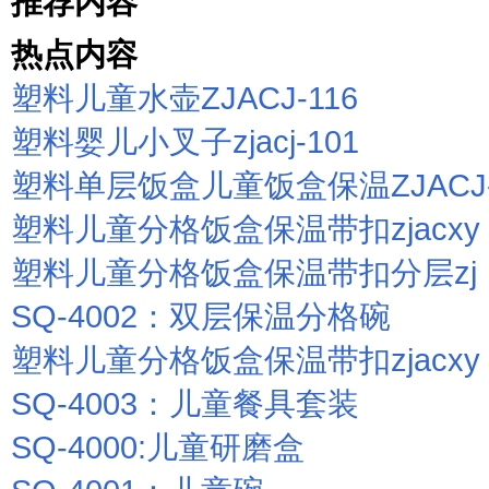
推荐内容
热点内容
塑料儿童水壶ZJACJ-116
塑料婴儿小叉子zjacj-101
塑料单层饭盒儿童饭盒保温ZJACJ
塑料儿童分格饭盒保温带扣zjacxy
塑料儿童分格饭盒保温带扣分层zj
SQ-4002：双层保温分格碗
塑料儿童分格饭盒保温带扣zjacxy
SQ-4003：儿童餐具套装
SQ-4000:儿童研磨盒