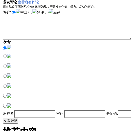
发表评论
查看所有评论
请自觉遵守互联网相关的政策法规，严禁发布色情、暴力、反动的言论。
评价:
中立
好评
差评
表情:
用户名:
密码:
验证码:
发表评论