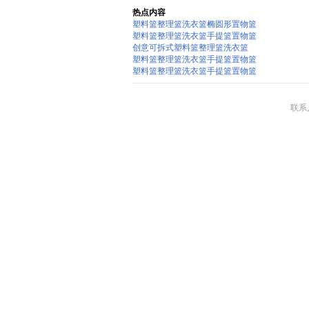
热点内容
塑料篮整理篮洗衣篮椭圆形置物篮
塑料篮整理篮洗衣篮手提篮置物篮
创意可拆式塑料篮整理篮洗衣篮
塑料篮整理篮洗衣篮手提篮置物篮
塑料篮整理篮洗衣篮手提篮置物篮
联系