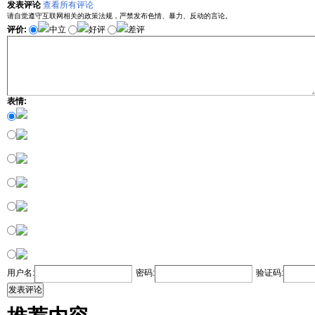
发表评论
查看所有评论
请自觉遵守互联网相关的政策法规，严禁发布色情、暴力、反动的言论。
评价:
中立
好评
差评
表情:
用户名:
密码:
验证码:
发表评论