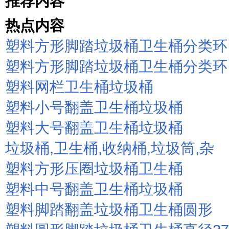
推荐内容
热点内容
塑料方形脚踏垃圾桶卫生桶分类环
塑料方形脚踏垃圾桶卫生桶分类环
塑料网栏卫生桶垃圾桶
塑料小号翻盖卫生桶垃圾桶
塑料大号翻盖卫生桶垃圾桶
垃圾桶,卫生桶,收纳桶,垃圾筒,杂
塑料方形压圈垃圾桶卫生桶
塑料中号翻盖卫生桶垃圾桶
塑料脚踏翻盖垃圾桶卫生桶圆形