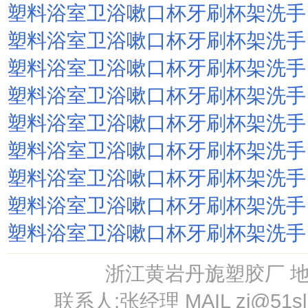
塑料浴室卫浴嗽口杯牙刷杯架洗手
塑料浴室卫浴嗽口杯牙刷杯架洗手
塑料浴室卫浴嗽口杯牙刷杯架洗手
塑料浴室卫浴嗽口杯牙刷杯架洗手
塑料浴室卫浴嗽口杯牙刷杯架洗手
塑料浴室卫浴嗽口杯牙刷杯架洗手
塑料浴室卫浴嗽口杯牙刷杯架洗手
塑料浴室卫浴嗽口杯牙刷杯架洗手
塑料浴室卫浴嗽口杯牙刷杯架洗手
浙江黄岩丹旎塑胶厂 
联系人:张经理 MAIL
zj@51s