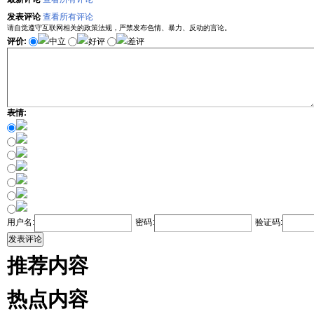
发表评论
查看所有评论
请自觉遵守互联网相关的政策法规，严禁发布色情、暴力、反动的言论。
评价:
中立
好评
差评
表情:
用户名:
密码:
验证码:
发表评论
推荐内容
热点内容