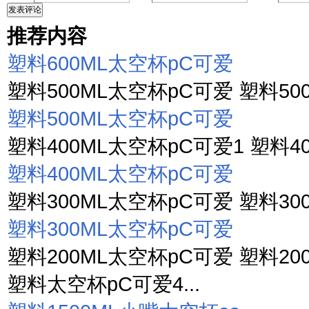
发表评论
推荐内容
塑料600ML太空杯pC可爱
塑料500ML太空杯pC可爱 塑料500
塑料500ML太空杯pC可爱
塑料400ML太空杯pC可爱1 塑料40
塑料400ML太空杯pC可爱
塑料300ML太空杯pC可爱 塑料300
塑料300ML太空杯pC可爱
塑料200ML太空杯pC可爱 塑料20
塑料太空杯pC可爱4...