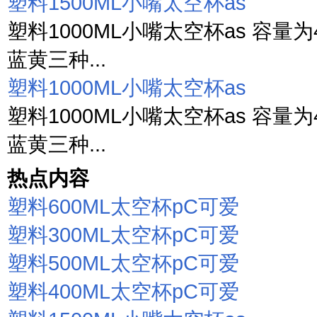
塑料1500ML小嘴太空杯as
塑料1000ML小嘴太空杯as 容量为4种 6
蓝黄三种...
塑料1000ML小嘴太空杯as
塑料1000ML小嘴太空杯as 容量为4种 6
蓝黄三种...
热点内容
塑料600ML太空杯pC可爱
塑料300ML太空杯pC可爱
塑料500ML太空杯pC可爱
塑料400ML太空杯pC可爱