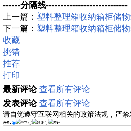
------分隔线----------------------------
上一篇：
塑料整理箱收纳箱柜储物箱有
下一篇：
塑料整理箱收纳箱柜储物箱有
收藏
挑错
推荐
打印
最新评论
查看所有评论
发表评论
查看所有评论
请自觉遵守互联网相关的政策法规，严禁
评价:
中立
好评
差评