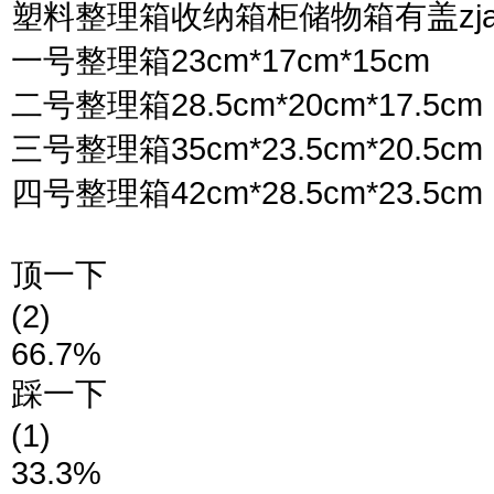
塑料整理箱收纳箱柜储物箱有盖zjai
一号整理箱23cm*17cm*15cm
二号整理箱28.5cm*20cm*17.5cm
三号整理箱35cm*23.5cm*20.5cm
四号整理箱42cm*28.5cm*23.5cm
顶一下
(2)
66.7%
踩一下
(1)
33.3%