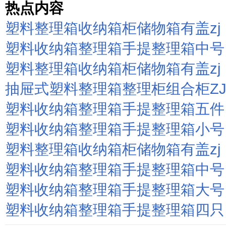
热点内容
塑料整理箱收纳箱柜储物箱有盖zj
塑料收纳箱整理箱手提整理箱中号
塑料整理箱收纳箱柜储物箱有盖zj
抽屉式塑料整理箱整理柜组合柜Z
塑料收纳箱整理箱手提整理箱五件
塑料收纳箱整理箱手提整理箱小号
塑料整理箱收纳箱柜储物箱有盖zj
塑料收纳箱整理箱手提整理箱中号
塑料收纳箱整理箱手提整理箱大号
塑料收纳箱整理箱手提整理箱四只