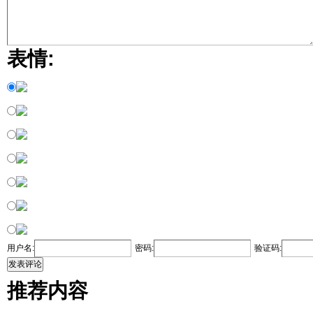
表情:
用户名:
密码:
验证码:
发表评论
推荐内容