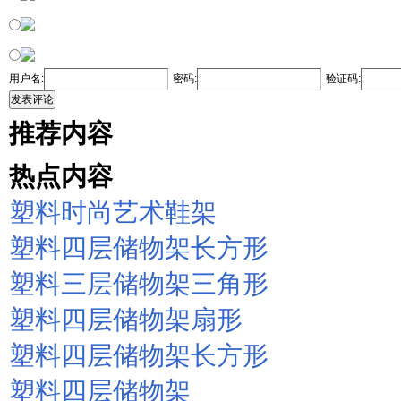
用户名:
密码:
验证码:
发表评论
推荐内容
热点内容
塑料时尚艺术鞋架
塑料四层储物架长方形
塑料三层储物架三角形
塑料四层储物架扇形
塑料四层储物架长方形
塑料四层储物架