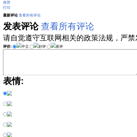
推荐
打印
最新评论
查看所有评论
发表评论
查看所有评论
请自觉遵守互联网相关的政策法规，严禁
评价:
中立
好评
差评
表情: