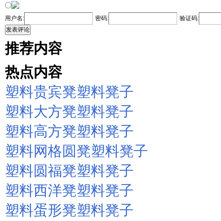
用户名:
密码:
验证码:
发表评论
推荐内容
热点内容
塑料贵宾凳塑料凳子
塑料大方凳塑料凳子
塑料高方凳塑料凳子
塑料网格圆凳塑料凳子
塑料圆福凳塑料凳子
塑料西洋凳塑料凳子
塑料蛋形凳塑料凳子