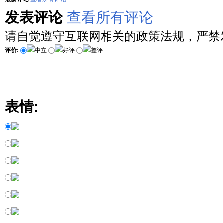
发表评论
查看所有评论
请自觉遵守互联网相关的政策法规，严禁
评价:
中立
好评
差评
表情: