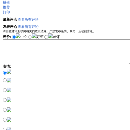
挑错
推荐
打印
最新评论
查看所有评论
发表评论
查看所有评论
请自觉遵守互联网相关的政策法规，严禁发布色情、暴力、反动的言论。
评价:
中立
好评
差评
表情: