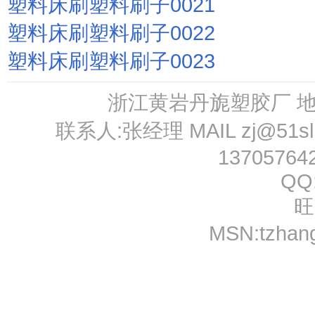
塑料床刷塑料刷子0021
塑料床刷塑料刷子0022
塑料床刷塑料刷子0023
浙江黄岩丹旎塑胶厂 
联系人:张经理 MAIL
zj@51s
13705764
QQ
旺
MSN:
tzhan