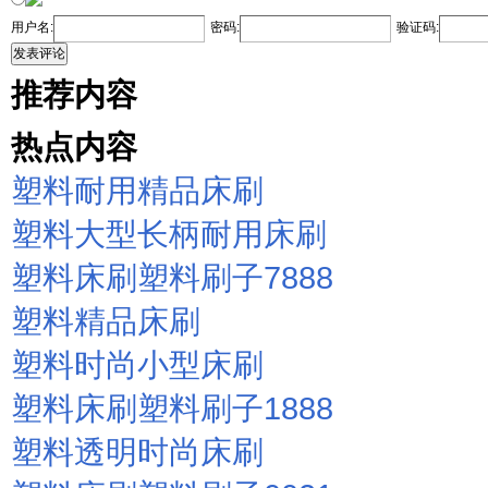
用户名:
密码:
验证码:
发表评论
推荐内容
热点内容
塑料耐用精品床刷
塑料大型长柄耐用床刷
塑料床刷塑料刷子7888
塑料精品床刷
塑料时尚小型床刷
塑料床刷塑料刷子1888
塑料透明时尚床刷