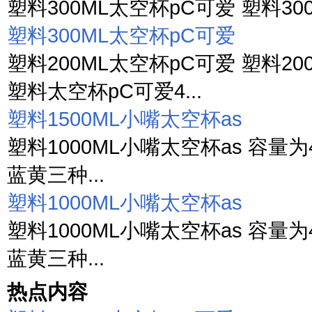
塑料300ML太空杯pC可爱 塑料300
塑料300ML太空杯pC可爱
塑料200ML太空杯pC可爱 塑料20
塑料太空杯pC可爱4...
塑料1500ML小嘴太空杯as
塑料1000ML小嘴太空杯as 容量为4种 6
蓝黄三种...
塑料1000ML小嘴太空杯as
塑料1000ML小嘴太空杯as 容量为4种 6
蓝黄三种...
热点内容