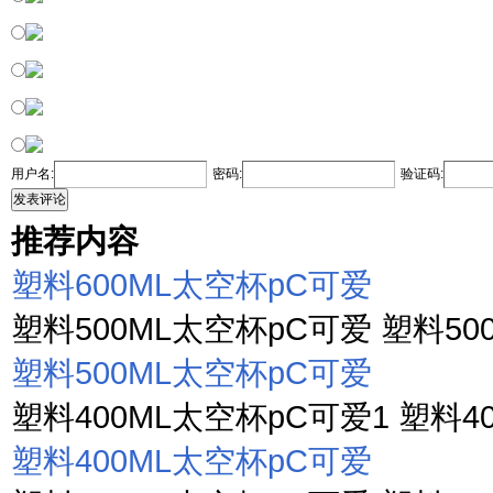
用户名:
密码:
验证码:
发表评论
推荐内容
塑料600ML太空杯pC可爱
塑料500ML太空杯pC可爱 塑料500
塑料500ML太空杯pC可爱
塑料400ML太空杯pC可爱1 塑料40
塑料400ML太空杯pC可爱