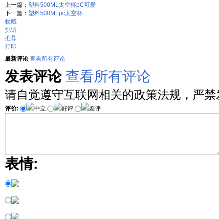
上一篇：
塑料500ML太空杯pC可爱
下一篇：
塑料500MLpc太空杯
收藏
挑错
推荐
打印
最新评论
查看所有评论
发表评论
查看所有评论
请自觉遵守互联网相关的政策法规，严禁
评价:
中立
好评
差评
表情: