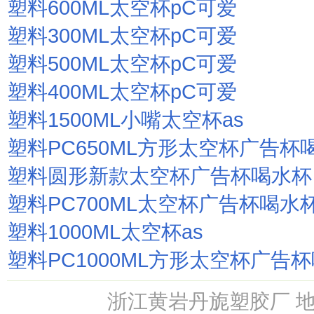
塑料600ML太空杯pC可爱
塑料300ML太空杯pC可爱
塑料500ML太空杯pC可爱
塑料400ML太空杯pC可爱
塑料1500ML小嘴太空杯as
塑料PC650ML方形太空杯广告杯
塑料圆形新款太空杯广告杯喝水杯
塑料PC700ML太空杯广告杯喝水
塑料1000ML太空杯as
塑料PC1000ML方形太空杯广告
浙江黄岩丹旎塑胶厂 