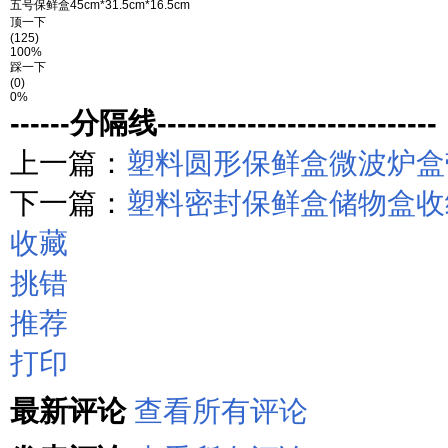
五号保鲜盒45cm*31.5cm*16.5cm
顶一下
(125)
100%
踩一下
(0)
0%
------分隔线----------------------------
上一篇：
塑料圆形保鲜盒微波炉盒带扣
下一篇：
塑料密封保鲜盒储物盒收
收藏
挑错
推荐
打印
最新评论
查看所有评论