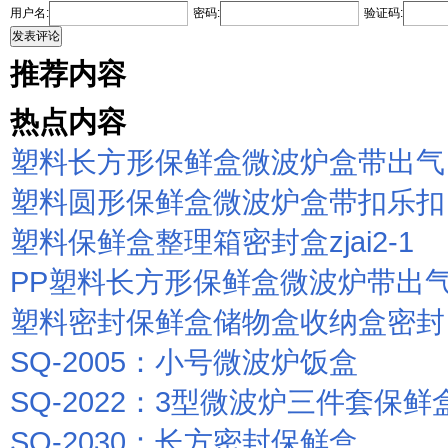
用户名:
密码:
验证码:
发表评论
推荐内容
热点内容
塑料长方形保鲜盒微波炉盒带出气
塑料圆形保鲜盒微波炉盒带扣乐扣
塑料保鲜盒整理箱密封盒zjai2-1
PP塑料长方形保鲜盒微波炉带出
塑料密封保鲜盒储物盒收纳盒密封
SQ-2005：小号微波炉饭盒
SQ-2022：3型微波炉三件套保鲜
SQ-2030：长方密封保鲜盒