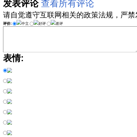
发表评论
查看所有评论
请自觉遵守互联网相关的政策法规，严禁
评价:
中立
好评
差评
表情: