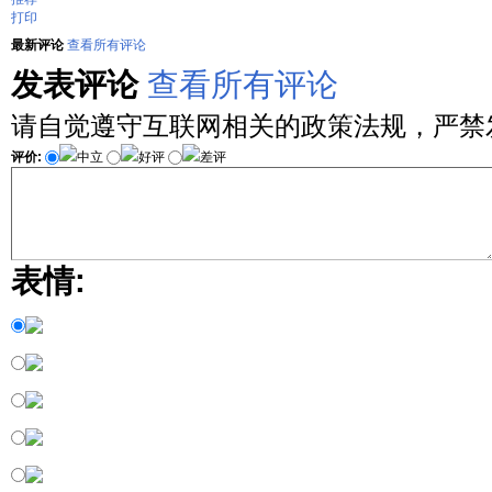
打印
最新评论
查看所有评论
发表评论
查看所有评论
请自觉遵守互联网相关的政策法规，严禁
评价:
中立
好评
差评
表情: