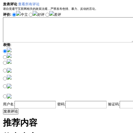
发表评论
查看所有评论
请自觉遵守互联网相关的政策法规，严禁发布色情、暴力、反动的言论。
评价:
中立
好评
差评
表情:
用户名:
密码:
验证码:
发表评论
推荐内容