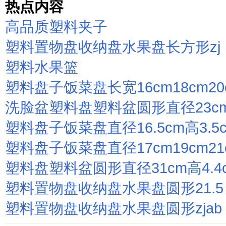
热点内容
高品质塑料夹子
塑料置物盘收纳盘水果盘长方形zj
塑料水果篮
塑料盘子饭菜盘长宽16cm18cm20
洗脸盆塑料盘塑料盆圆形直径23c
塑料盘子饭菜盘直径16.5cm高3.5
塑料盘子饭菜盘直径17cm19cm21
塑料盘塑料盆圆形直径31cm高4.4
塑料置物盘收纳盘水果盘圆形21.5
塑料置物盘收纳盘水果盘圆形zjab