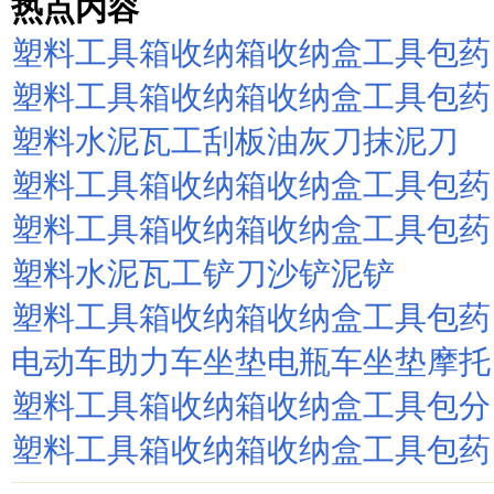
热点内容
塑料工具箱收纳箱收纳盒工具包药
塑料工具箱收纳箱收纳盒工具包药
塑料水泥瓦工刮板油灰刀抹泥刀
塑料工具箱收纳箱收纳盒工具包药
塑料工具箱收纳箱收纳盒工具包药
塑料水泥瓦工铲刀沙铲泥铲
塑料工具箱收纳箱收纳盒工具包药
电动车助力车坐垫电瓶车坐垫摩托
塑料工具箱收纳箱收纳盒工具包分
塑料工具箱收纳箱收纳盒工具包药