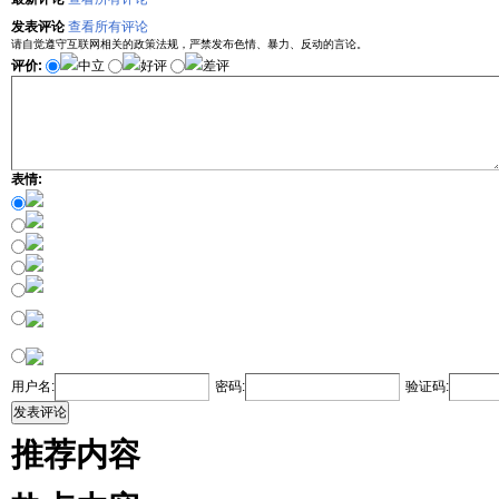
发表评论
查看所有评论
请自觉遵守互联网相关的政策法规，严禁发布色情、暴力、反动的言论。
评价:
中立
好评
差评
表情:
用户名:
密码:
验证码:
发表评论
推荐内容