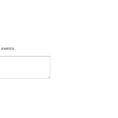
、反动的言论。