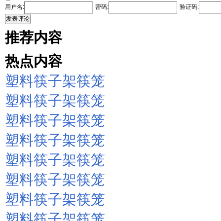
用户名:
密码:
验证码:
发表评论
推荐内容
热点内容
塑料筷子架筷笼
塑料筷子架筷笼
塑料筷子架筷笼
塑料筷子架筷笼
塑料筷子架筷笼
塑料筷子架筷笼
塑料筷子架筷笼
塑料筷子架筷笼