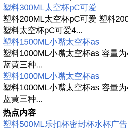
塑料300ML太空杯pC可爱
塑料200ML太空杯pC可爱 塑料20
塑料太空杯pC可爱4...
塑料1500ML小嘴太空杯as
塑料1000ML小嘴太空杯as 容量为4种 6
蓝黄三种...
塑料1000ML小嘴太空杯as
塑料1000ML小嘴太空杯as 容量为4种 6
蓝黄三种...
热点内容
塑料500ML乐扣杯密封杯水杯广告