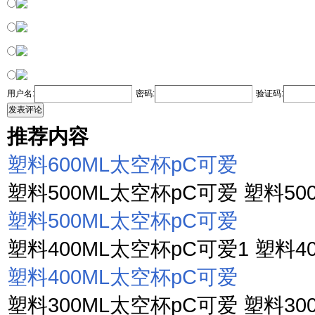
用户名:
密码:
验证码:
发表评论
推荐内容
塑料600ML太空杯pC可爱
塑料500ML太空杯pC可爱 塑料500
塑料500ML太空杯pC可爱
塑料400ML太空杯pC可爱1 塑料40
塑料400ML太空杯pC可爱
塑料300ML太空杯pC可爱 塑料300