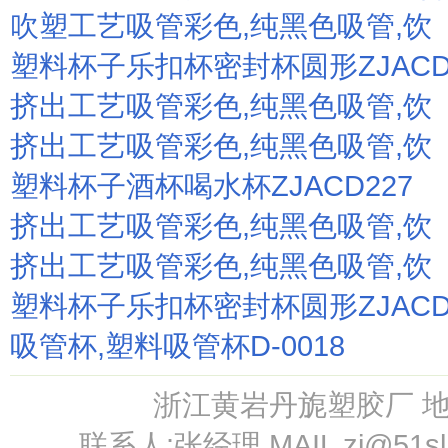
吹塑工艺吸管彩色,纯黑色吸管,饮
塑料杯子乐扣杯密封杯圆形ZJACD
挤出工艺吸管彩色,纯黑色吸管,饮
挤出工艺吸管彩色,纯黑色吸管,饮
塑料杯子酒杯喝水杯ZJACD227
挤出工艺吸管彩色,纯黑色吸管,饮
挤出工艺吸管彩色,纯黑色吸管,饮
塑料杯子乐扣杯密封杯圆形ZJACD
吸管杯,塑料吸管杯D-0018
浙江黄岩丹旎塑胶厂 
联系人:张经理 MAIL
zj@51s