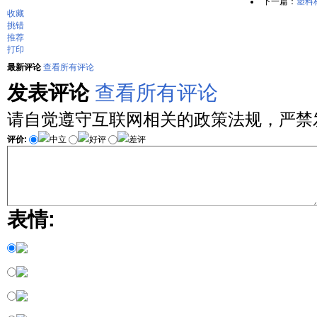
下一篇：
塑料
收藏
挑错
推荐
打印
最新评论
查看所有评论
发表评论
查看所有评论
请自觉遵守互联网相关的政策法规，严禁
评价:
中立
好评
差评
表情: